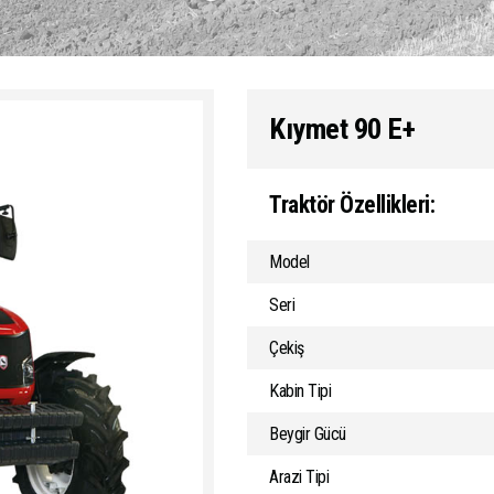
Kıymet 90 E+
Traktör Özellikleri:
Model
Seri
Çekiş
Kabin Tipi
Beygir Gücü
Arazi Tipi