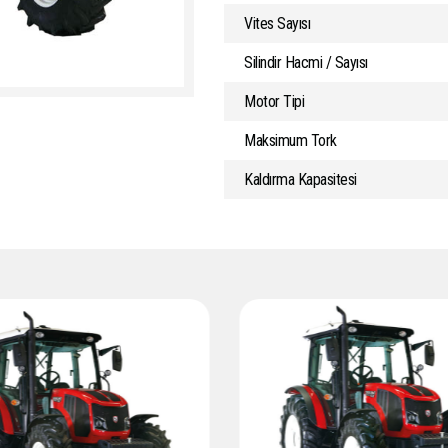
Vites Sayısı
Silindir Hacmi / Sayısı
Motor Tipi
Maksimum Tork
Kaldırma Kapasitesi