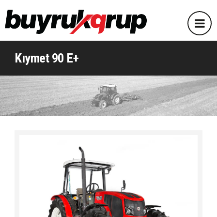
Kıymet 90 E+