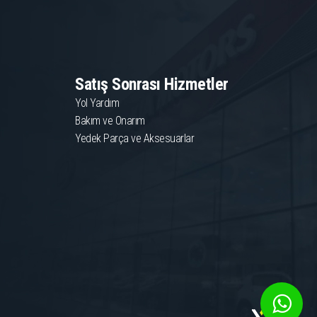
Satış Sonrası Hizmetler
Yol Yardım
Bakım ve Onarım
Yedek Parça ve Aksesuarlar