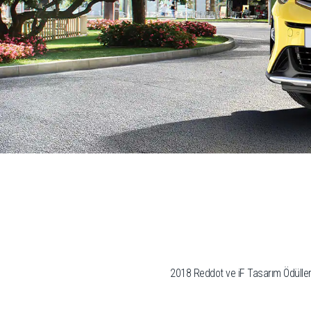
2018 Reddot ve iF Tasarım Ödülleri’